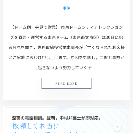
事件
【ドーム側 会見で謝罪】 東京ドームシティアトラクション
ズを管理・運営する東京ドーム（東京都文京区）は30日に記
者会見を開き，専務取締役営業本部長が「亡くなられたお客様
とご家族におわび申し上げます。原因を究明し，二度と事故が
起きないよう努力していく所 ...
READ MORE