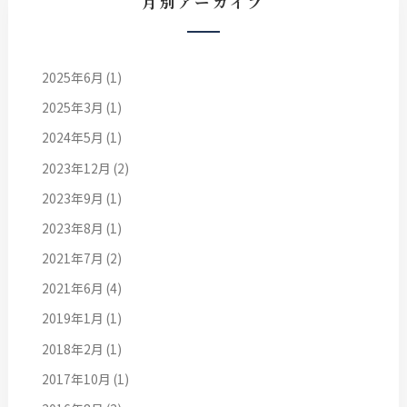
月別アーカイブ
2025年6月
(1)
2025年3月
(1)
2024年5月
(1)
2023年12月
(2)
2023年9月
(1)
2023年8月
(1)
2021年7月
(2)
2021年6月
(4)
2019年1月
(1)
2018年2月
(1)
2017年10月
(1)