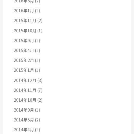
2016年8月
(2)
2016年1月
(1)
2015年11月
(2)
2015年10月
(1)
2015年9月
(1)
2015年4月
(1)
2015年2月
(1)
2015年1月
(1)
2014年12月
(3)
2014年11月
(7)
2014年10月
(2)
2014年9月
(1)
2014年5月
(2)
2014年4月
(1)