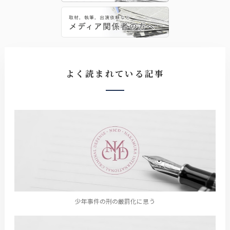
よく読まれている記事
少年事件の刑の厳罰化に思う