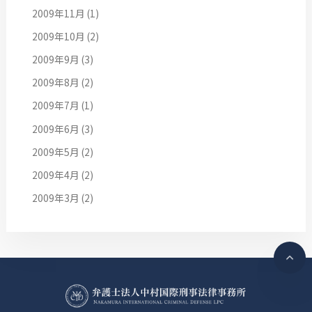
2009年11月
(1)
2009年10月
(2)
2009年9月
(3)
2009年8月
(2)
2009年7月
(1)
2009年6月
(3)
2009年5月
(2)
2009年4月
(2)
2009年3月
(2)