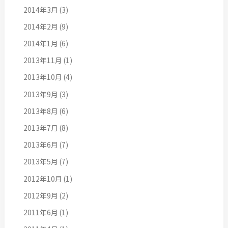
2014年3月
(3)
2014年2月
(9)
2014年1月
(6)
2013年11月
(1)
2013年10月
(4)
2013年9月
(3)
2013年8月
(6)
2013年7月
(8)
2013年6月
(7)
2013年5月
(7)
2012年10月
(1)
2012年9月
(2)
2011年6月
(1)