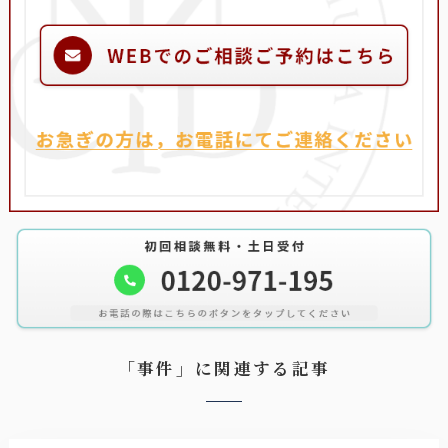
「事件」に関連する記事