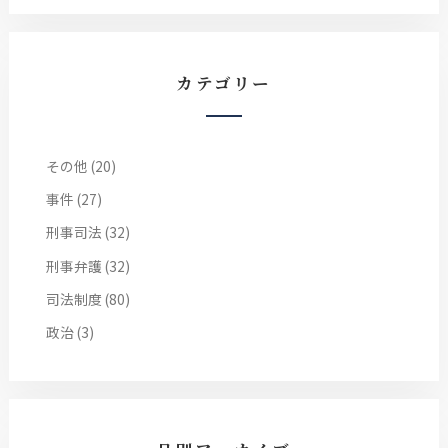
カテゴリー
その他
(20)
事件
(27)
刑事司法
(32)
刑事弁護
(32)
司法制度
(80)
政治
(3)