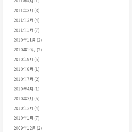
2011年4月
(1)
2011年3月
(3)
2011年2月
(4)
2011年1月
(7)
2010年11月
(2)
2010年10月
(2)
2010年9月
(5)
2010年8月
(1)
2010年7月
(2)
2010年4月
(1)
2010年3月
(5)
2010年2月
(4)
2010年1月
(7)
2009年12月
(2)