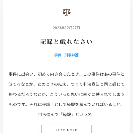
2023年12月27日
記録と戯れなさい
事件
刑事弁護
事件に出会い、初めて向き合ったとき、この事件はあの事件と
似てるなとか、あのときの結末、つまり判決宣告と同じ感じで
終わるだろうなとか、こういった思いに直ぐに縛られてしまう
ものです。それは弁護士として経験を積んでいればいるほど、
自ら進んで「経験」という名 ...
READ MORE