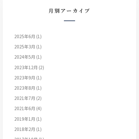
月別アーカイブ
2025年6月
(1)
2025年3月
(1)
2024年5月
(1)
2023年12月
(2)
2023年9月
(1)
2023年8月
(1)
2021年7月
(2)
2021年6月
(4)
2019年1月
(1)
2018年2月
(1)