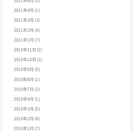
2011年6月
(1)
2011年4月
(1)
2011年3月
(3)
2011年2月
(4)
2011年1月
(7)
2010年11月
(2)
2010年10月
(2)
2010年9月
(5)
2010年8月
(1)
2010年7月
(2)
2010年4月
(1)
2010年3月
(5)
2010年2月
(4)
2010年1月
(7)