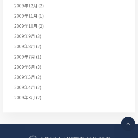
2009年12月
(2)
2009年11月
(1)
2009年10月
(2)
2009年9月
(3)
2009年8月
(2)
2009年7月
(1)
2009年6月
(3)
2009年5月
(2)
2009年4月
(2)
2009年3月
(2)