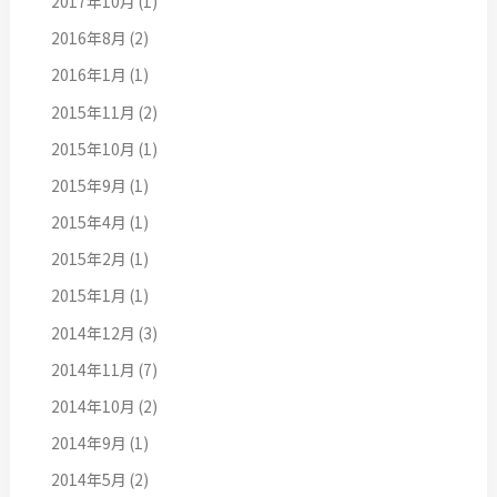
2017年10月
(1)
2016年8月
(2)
2016年1月
(1)
2015年11月
(2)
2015年10月
(1)
2015年9月
(1)
2015年4月
(1)
2015年2月
(1)
2015年1月
(1)
2014年12月
(3)
2014年11月
(7)
2014年10月
(2)
2014年9月
(1)
2014年5月
(2)