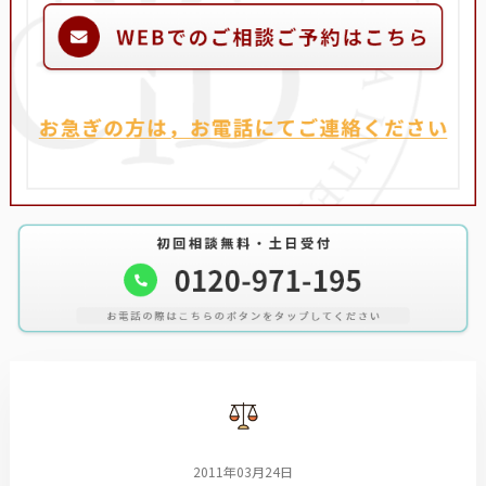
2011年03月24日