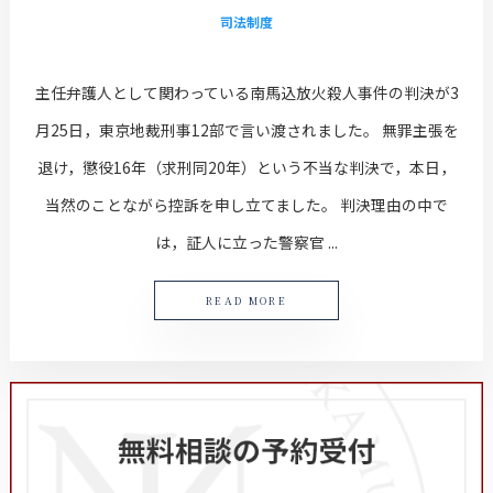
司法制度
主任弁護人として関わっている南馬込放火殺人事件の判決が3
月25日，東京地裁刑事12部で言い渡されました。 無罪主張を
退け，懲役16年（求刑同20年）という不当な判決で，本日，
当然のことながら控訴を申し立てました。 判決理由の中で
は，証人に立った警察官 ...
READ MORE