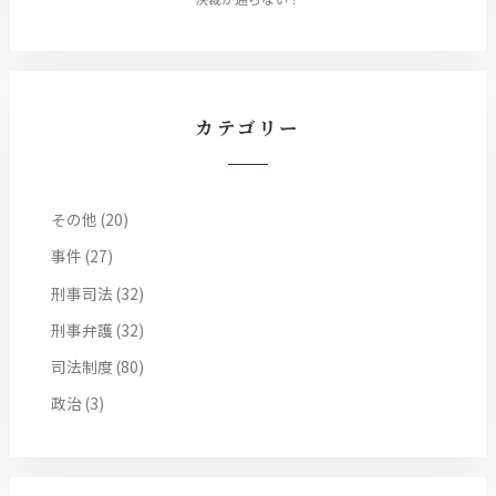
カテゴリー
その他
(20)
事件
(27)
刑事司法
(32)
刑事弁護
(32)
司法制度
(80)
政治
(3)