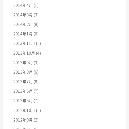
2014年4月
(1)
2014年3月
(3)
2014年2月
(9)
2014年1月
(6)
2013年11月
(1)
2013年10月
(4)
2013年9月
(3)
2013年8月
(6)
2013年7月
(8)
2013年6月
(7)
2013年5月
(7)
2012年10月
(1)
2012年9月
(2)