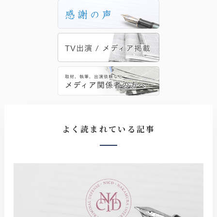
よく読まれている記事