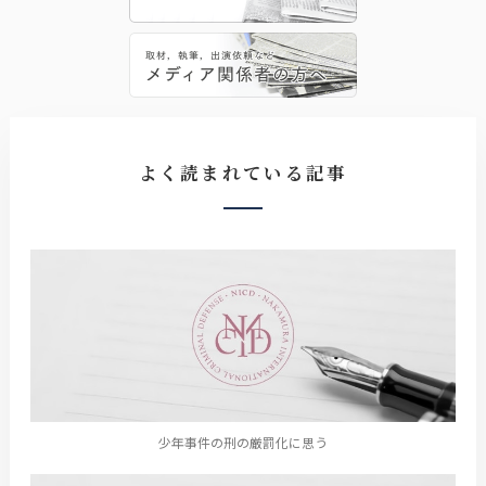
よく読まれている記事
少年事件の刑の厳罰化に思う