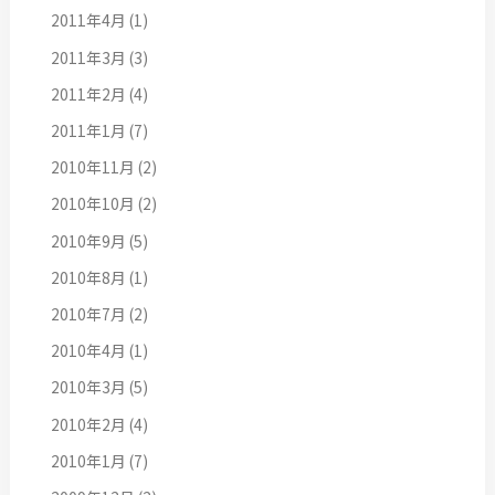
2011年4月
(1)
2011年3月
(3)
2011年2月
(4)
2011年1月
(7)
2010年11月
(2)
2010年10月
(2)
2010年9月
(5)
2010年8月
(1)
2010年7月
(2)
2010年4月
(1)
2010年3月
(5)
2010年2月
(4)
2010年1月
(7)