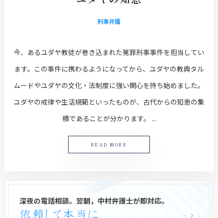
刑事弁護
今、あるユダヤ教徒が巻き込まれた冤罪刑事事件を担当してい
ます。この事件に携わるようになってから、ユダヤの教典タル
ムードやユダヤの文化・法制度に強い関心を持ち始めました。
ユダヤの戒律や生活規範といったものが、古代からの知恵の集
積であることが分かります。 ...
READ MORE