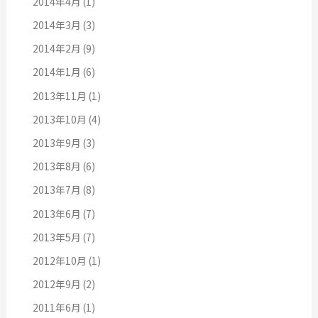
2014年4月
(1)
2014年3月
(3)
2014年2月
(9)
2014年1月
(6)
2013年11月
(1)
2013年10月
(4)
2013年9月
(3)
2013年8月
(6)
2013年7月
(8)
2013年6月
(7)
2013年5月
(7)
2012年10月
(1)
2012年9月
(2)
2011年6月
(1)