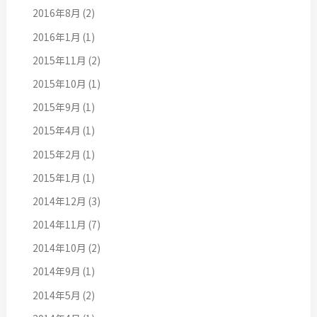
2016年8月
(2)
2016年1月
(1)
2015年11月
(2)
2015年10月
(1)
2015年9月
(1)
2015年4月
(1)
2015年2月
(1)
2015年1月
(1)
2014年12月
(3)
2014年11月
(7)
2014年10月
(2)
2014年9月
(1)
2014年5月
(2)