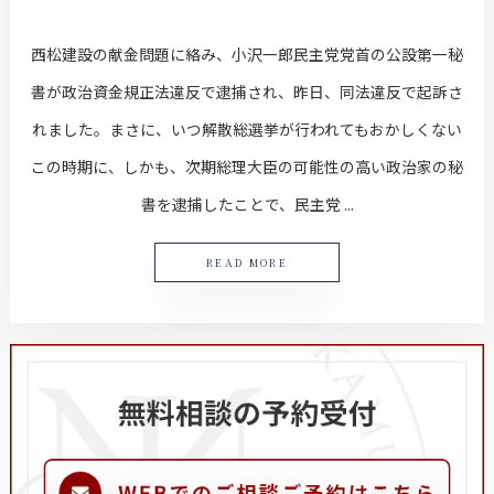
西松建設の献金問題に絡み、小沢一郎民主党党首の公設第一秘
書が政治資金規正法違反で逮捕され、昨日、同法違反で起訴さ
れました。まさに、いつ解散総選挙が行われてもおかしくない
この時期に、しかも、次期総理大臣の可能性の高い政治家の秘
書を逮捕したことで、民主党 ...
READ MORE