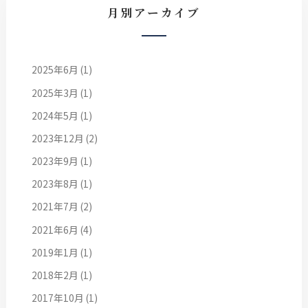
月別アーカイブ
2025年6月
(1)
2025年3月
(1)
2024年5月
(1)
2023年12月
(2)
2023年9月
(1)
2023年8月
(1)
2021年7月
(2)
2021年6月
(4)
2019年1月
(1)
2018年2月
(1)
2017年10月
(1)