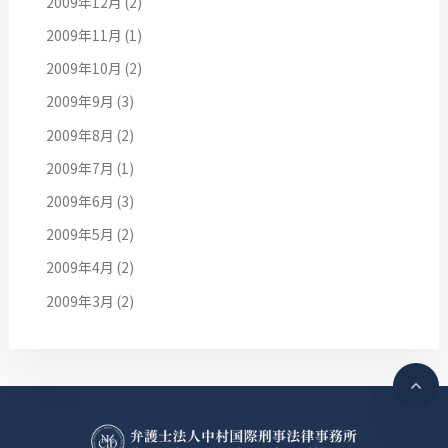
2009年12月
(2)
2009年11月
(1)
2009年10月
(2)
2009年9月
(3)
2009年8月
(2)
2009年7月
(1)
2009年6月
(3)
2009年5月
(2)
2009年4月
(2)
2009年3月
(2)