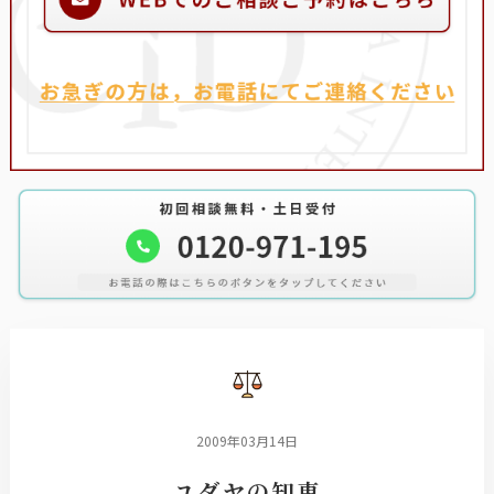
2009年03月14日
ユダヤの知恵