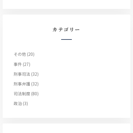
カテゴリー
その他
(20)
事件
(27)
刑事司法
(32)
刑事弁護
(32)
司法制度
(80)
政治
(3)