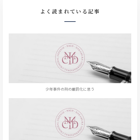
よく読まれている記事
少年事件の刑の厳罰化に思う