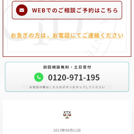
2013年06月11日