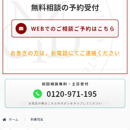
ホーム
刑事司法