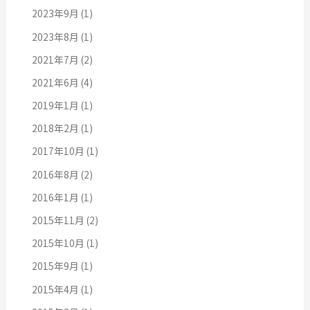
2023年9月
(1)
2023年8月
(1)
2021年7月
(2)
2021年6月
(4)
2019年1月
(1)
2018年2月
(1)
2017年10月
(1)
2016年8月
(2)
2016年1月
(1)
2015年11月
(2)
2015年10月
(1)
2015年9月
(1)
2015年4月
(1)