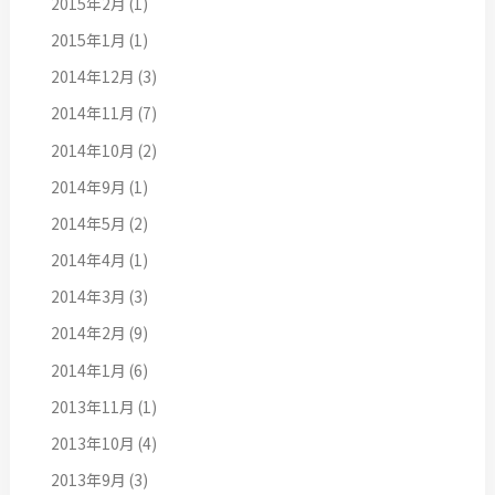
2015年2月
(1)
2015年1月
(1)
2014年12月
(3)
2014年11月
(7)
2014年10月
(2)
2014年9月
(1)
2014年5月
(2)
2014年4月
(1)
2014年3月
(3)
2014年2月
(9)
2014年1月
(6)
2013年11月
(1)
2013年10月
(4)
2013年9月
(3)