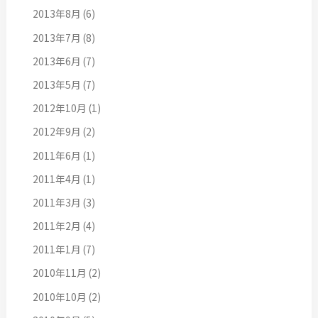
2013年8月
(6)
2013年7月
(8)
2013年6月
(7)
2013年5月
(7)
2012年10月
(1)
2012年9月
(2)
2011年6月
(1)
2011年4月
(1)
2011年3月
(3)
2011年2月
(4)
2011年1月
(7)
2010年11月
(2)
2010年10月
(2)