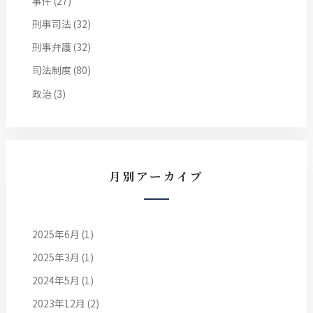
事件
(27)
刑事司法
(32)
刑事弁護
(32)
司法制度
(80)
政治
(3)
月別アーカイブ
2025年6月
(1)
2025年3月
(1)
2024年5月
(1)
2023年12月
(2)