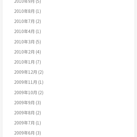
2010年9月
(5)
2010年8月
(1)
2010年7月
(2)
2010年4月
(1)
2010年3月
(5)
2010年2月
(4)
2010年1月
(7)
2009年12月
(2)
2009年11月
(1)
2009年10月
(2)
2009年9月
(3)
2009年8月
(2)
2009年7月
(1)
2009年6月
(3)