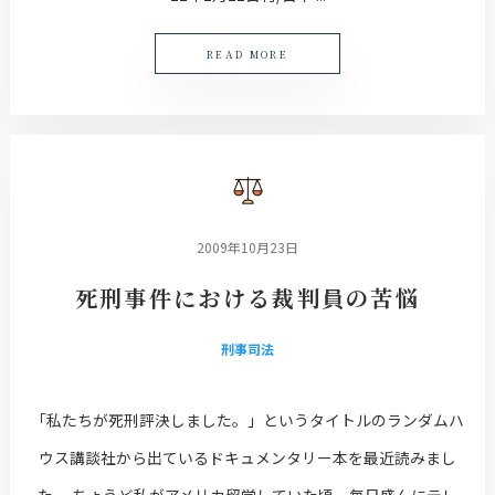
READ MORE
2009年10月23日
死刑事件における裁判員の苦悩
刑事司法
「私たちが死刑評決しました。」というタイトルのランダムハ
ウス講談社から出ているドキュメンタリー本を最近読みまし
た。 ちょうど私がアメリカ留学していた頃，毎日盛んにテレ