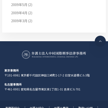
2009年5月
(2)
2009年4月
(2)
2009年3月
(2)
東京事務所
〒101-0061 東京都千代田区神田三崎町2-17-2 日宝水道橋ビル3階
名古屋事務所
〒461-0001 愛知県名古屋市東区泉1丁目1-31 吉泉ビル701
事務所紹介
弁護士紹介
弁護士費用
取扱い分野