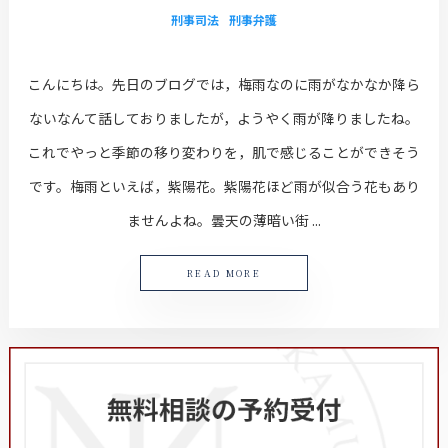
刑事司法
刑事弁護
こんにちは。先日のブログでは，梅雨なのに雨がなかなか降ら
ないなんて話しておりましたが，ようやく雨が降りましたね。
これでやっと季節の移り変わりを，肌で感じることができそう
です。梅雨といえば，紫陽花。紫陽花ほど雨が似合う花もあり
ませんよね。曇天の薄暗い街 ...
READ MORE