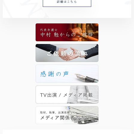
詳細はこちら