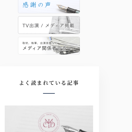
よく読まれている記事