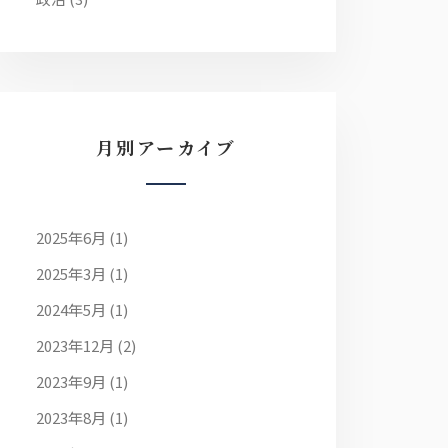
月別アーカイブ
2025年6月
(1)
2025年3月
(1)
2024年5月
(1)
2023年12月
(2)
2023年9月
(1)
2023年8月
(1)