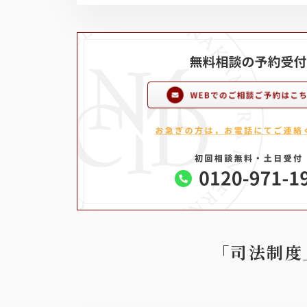
「司法制度