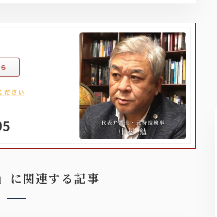
」に関連する記事