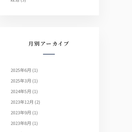
月別アーカイブ
2025年6月
(1)
2025年3月
(1)
2024年5月
(1)
2023年12月
(2)
2023年9月
(1)
2023年8月
(1)