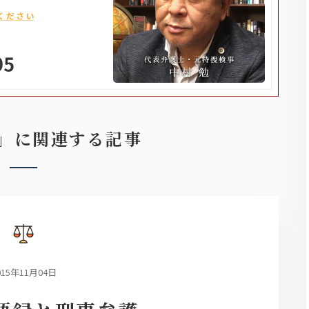
」に関連する記事
015年11月04日