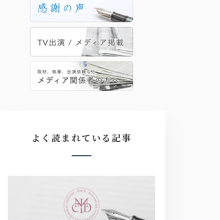
よく読まれている記事