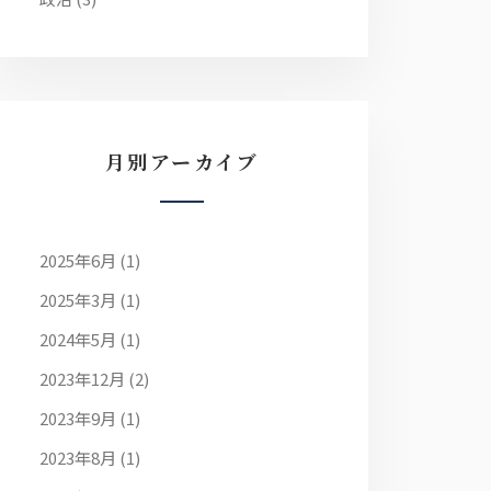
月別アーカイブ
2025年6月
(1)
2025年3月
(1)
2024年5月
(1)
2023年12月
(2)
2023年9月
(1)
2023年8月
(1)