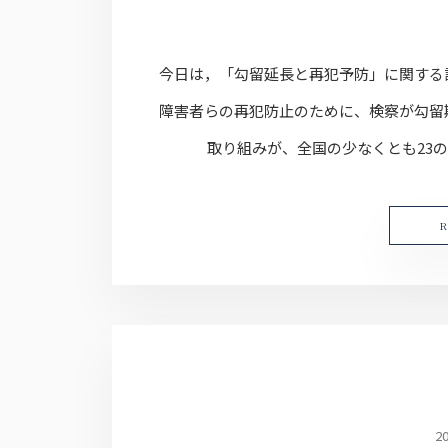
今日は，「勾留延長と再犯予防」に関する
障害者らの再犯防止のために、検察が勾留
取り組みが、全国の少なくとも23の
2