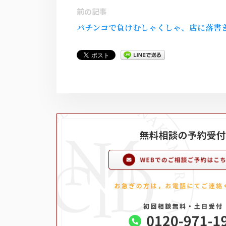
前の記事
パチンコで負けむしゃくしゃ、店に落書