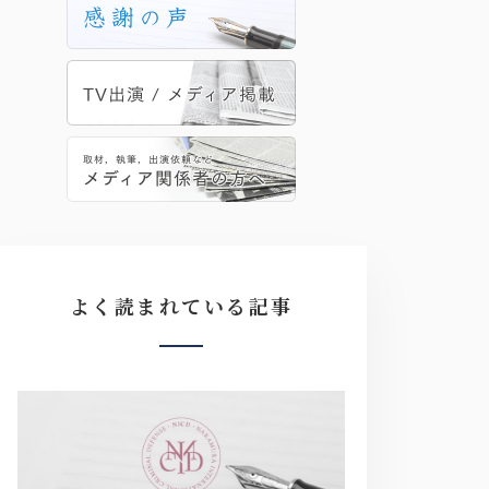
よく読まれている記事